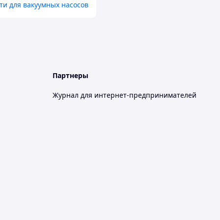
ти для вакуумных насосов
Партнеры
Журнал для интернет-предпринимателей