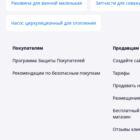
Раковина для ванной маленькая
Запчасти для скваж
Насос циркуляционный для отопления
Покупателям
Продавцам
Программа Защиты Покупателей
Создайте са
Рекомендации по безопасным покупкам
Тарифы
Продавать
н
Размещение в
Бесплатный 
магазин
Отзывы клие