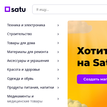
Техника и электроника
Строительство
Товары для дома
Материалы для ремонта
Аксессуары и украшения
Красота и здоровье
Одежда и обувь
Продукты питания, напитки
Медикаменты и
медицинские товары