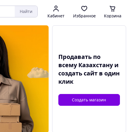
Найти
Кабинет
Избранное
Корзина
Продавать по
всему Казахстану и
создать сайт
в один
клик
Создать магазин