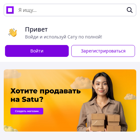
Привет
Войди и используй Сату по полной!
Войти
Зарегистрироваться