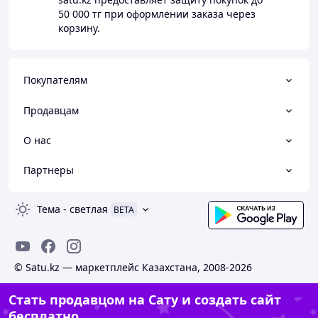
50 000 тг
при оформлении заказа через
корзину.
Покупателям
Продавцам
О нас
Партнеры
Тема
-
светлая
BETA
© Satu.kz — маркетплейс Казахстана, 2008-2026
Стать продавцом на Сату и создать сайт
бесплатно