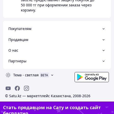
50 000 тг
при оформлении заказа через
корзину.
Покупателям
Продавцам
О нас
Партнеры
Тема
-
светлая
BETA
© Satu.kz — маркетплейс Казахстана, 2008-2026
Стать продавцом на Сату и создать сайт
бесплатно