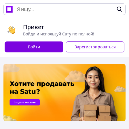
Привет
Войди и используй Сату по полной!
Войти
Зарегистрироваться