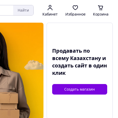
Найти
Кабинет
Избранное
Корзина
Продавать по
всему Казахстану и
создать сайт
в один
клик
Создать магазин