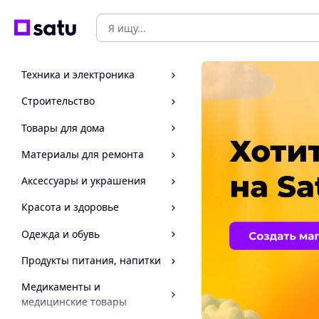
Техника и электроника
Строительство
Товары для дома
Материалы для ремонта
Аксессуары и украшения
Красота и здоровье
Одежда и обувь
Продукты питания, напитки
Медикаменты и
медицинские товары