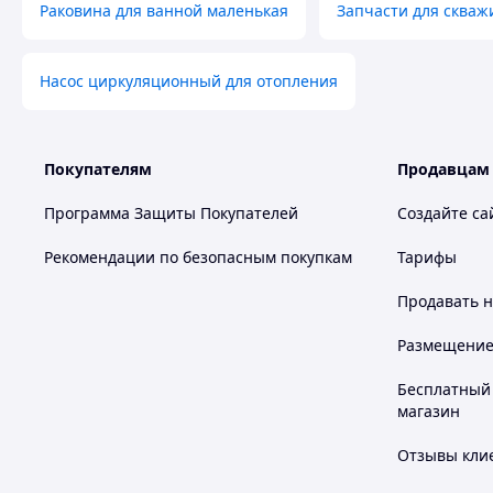
Раковина для ванной маленькая
Запчасти для скваж
Насос циркуляционный для отопления
Покупателям
Продавцам
Программа Защиты Покупателей
Создайте са
Рекомендации по безопасным покупкам
Тарифы
Продавать
н
Размещение в
Бесплатный 
магазин
Отзывы клие