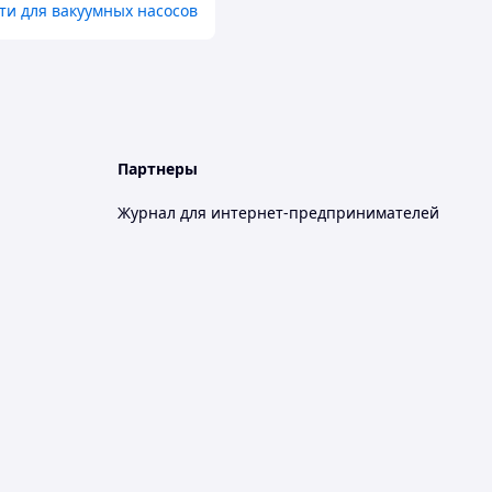
ти для вакуумных насосов
Партнеры
Журнал для интернет-предпринимателей