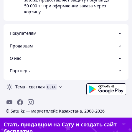
50 000 тг
при оформлении заказа через
корзину.
Покупателям
Продавцам
О нас
Партнеры
Тема
-
светлая
BETA
© Satu.kz — маркетплейс Казахстана, 2008-2026
Стать продавцом на Сату и создать сайт
бесплатно