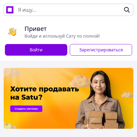
Привет
Войди и используй Сату по полной!
Войти
Зарегистрироваться