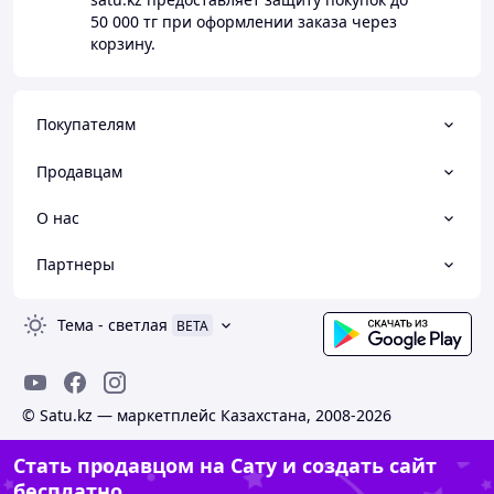
50 000 тг
при оформлении заказа через
корзину.
Покупателям
Продавцам
О нас
Партнеры
Тема
-
светлая
BETA
© Satu.kz — маркетплейс Казахстана, 2008-2026
Стать продавцом на Сату и создать сайт
бесплатно