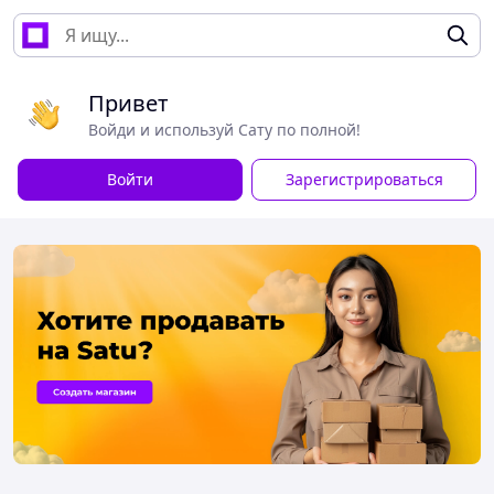
Привет
Войди и используй Сату по полной!
Войти
Зарегистрироваться