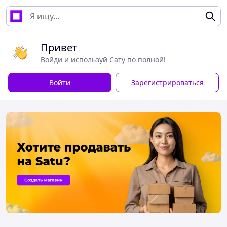
Привет
Войди и используй Сату по полной!
Войти
Зарегистрироваться