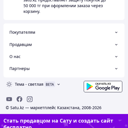
50 000 тг
при оформлении заказа через
корзину.
Покупателям
Продавцам
О нас
Партнеры
Тема
-
светлая
BETA
© Satu.kz — маркетплейс Казахстана, 2008-2026
Стать продавцом на Сату и создать сайт
бесплатно