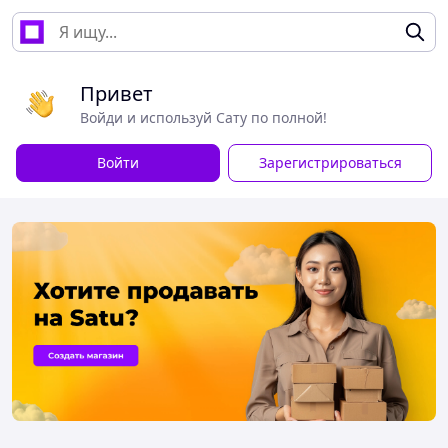
Привет
Войди и используй Сату по полной!
Войти
Зарегистрироваться