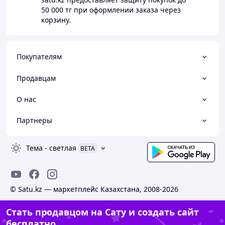
50 000 тг
при оформлении заказа через
корзину.
Покупателям
Продавцам
О нас
Партнеры
Тема
-
светлая
BETA
© Satu.kz — маркетплейс Казахстана, 2008-2026
Стать продавцом на Сату и создать сайт
бесплатно