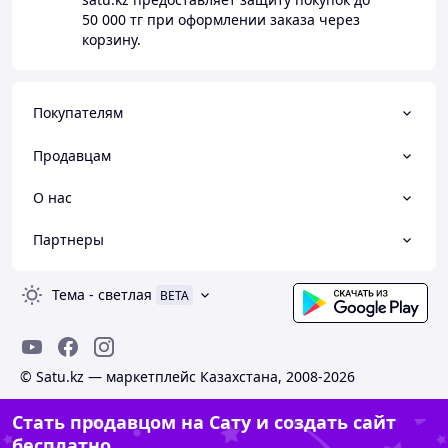
50 000 тг
при оформлении заказа через
корзину.
Покупателям
Продавцам
О нас
Партнеры
Тема
-
светлая
BETA
© Satu.kz — маркетплейс Казахстана, 2008-2026
Стать продавцом на Сату и создать сайт
бесплатно