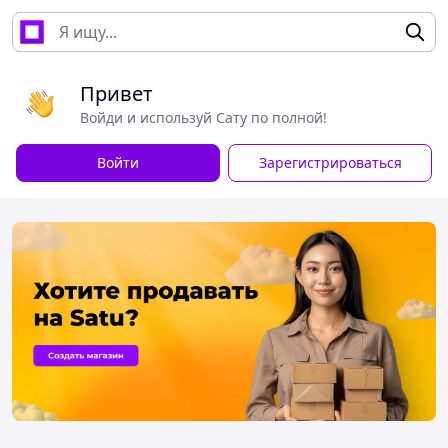
Привет
Войди и используй Сату по полной!
Войти
Зарегистрироваться