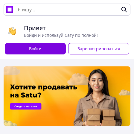
Привет
Войди и используй Сату по полной!
Войти
Зарегистрироваться