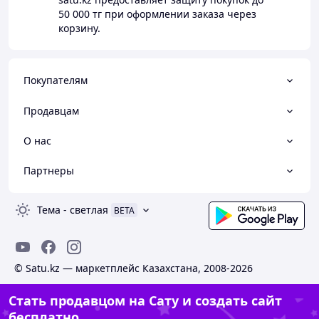
50 000 тг
при оформлении заказа через
корзину.
Покупателям
Продавцам
О нас
Партнеры
Тема
-
светлая
BETA
© Satu.kz — маркетплейс Казахстана, 2008-2026
Стать продавцом на Сату и создать сайт
бесплатно