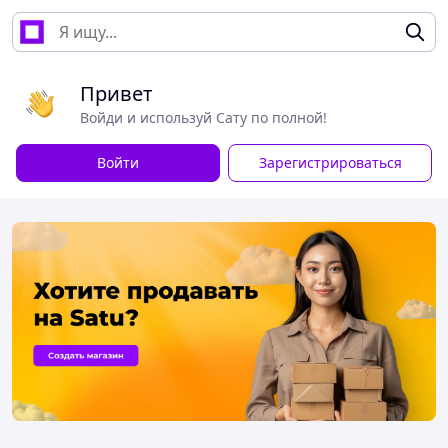
Привет
Войди и используй Сату по полной!
Войти
Зарегистрироваться