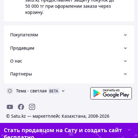
50 000 тг
при оформлении заказа через
корзину.
Покупателям
Продавцам
О нас
Партнеры
Тема
-
светлая
BETA
© Satu.kz — маркетплейс Казахстана, 2008-2026
Стать продавцом на Сату и создать сайт
бесплатно