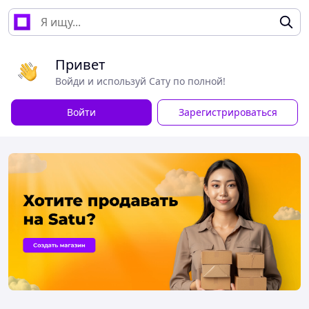
Привет
Войди и используй Сату по полной!
Войти
Зарегистрироваться