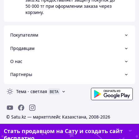
50 000 тг
при оформлении заказа через
корзину.
Покупателям
Продавцам
О нас
Партнеры
Тема
-
светлая
BETA
© Satu.kz — маркетплейс Казахстана, 2008-2026
Стать продавцом на Сату и создать сайт
бесплатно