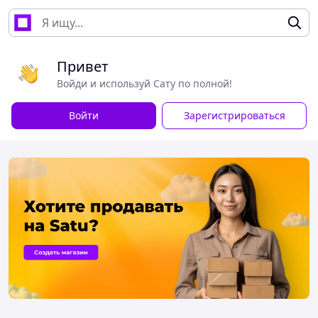
Привет
Войди и используй Сату по полной!
Войти
Зарегистрироваться