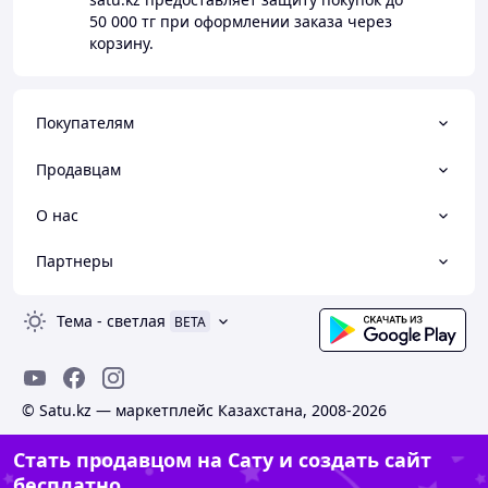
50 000 тг
при оформлении заказа через
корзину.
Покупателям
Продавцам
О нас
Партнеры
Тема
-
светлая
BETA
© Satu.kz — маркетплейс Казахстана, 2008-2026
Стать продавцом на Сату и создать сайт
бесплатно