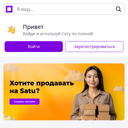
Привет
Войди и используй Сату по полной!
Войти
Зарегистрироваться