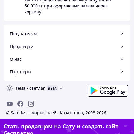
50 000 тг
при оформлении заказа через
корзину.
Покупателям
Продавцам
О нас
Партнеры
Тема
-
светлая
BETA
© Satu.kz — маркетплейс Казахстана, 2008-2026
Стать продавцом на Сату и создать сайт
бесплатно