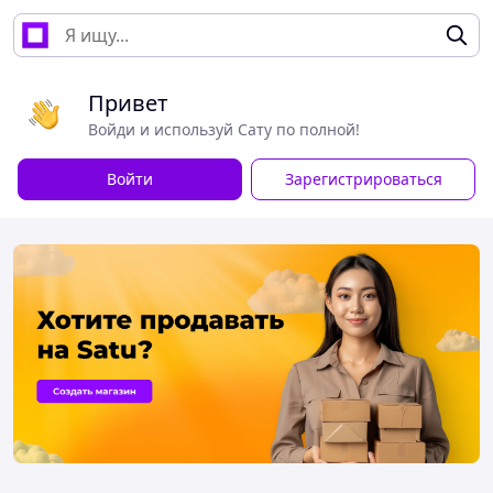
Привет
Войди и используй Сату по полной!
Войти
Зарегистрироваться