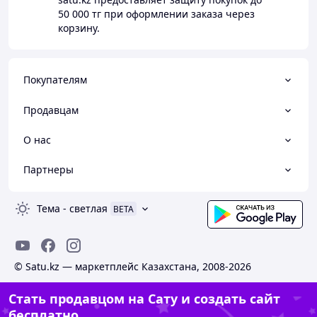
50 000 тг
при оформлении заказа через
корзину.
Покупателям
Продавцам
О нас
Партнеры
Тема
-
светлая
BETA
© Satu.kz — маркетплейс Казахстана, 2008-2026
Стать продавцом на Сату и создать сайт
бесплатно