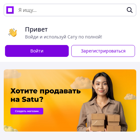
Привет
Войди и используй Сату по полной!
Войти
Зарегистрироваться