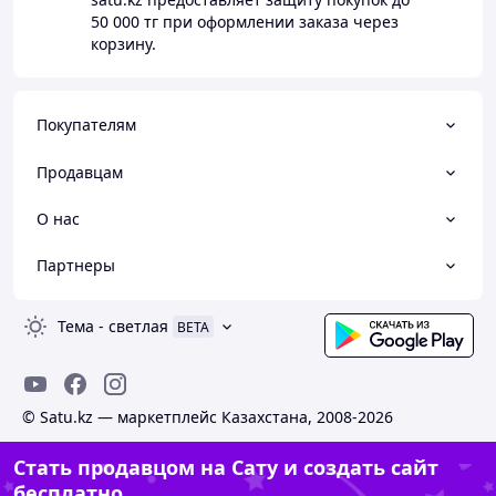
50 000 тг
при оформлении заказа через
корзину.
Покупателям
Продавцам
О нас
Партнеры
Тема
-
светлая
BETA
© Satu.kz — маркетплейс Казахстана, 2008-2026
Стать продавцом на Сату и создать сайт
бесплатно