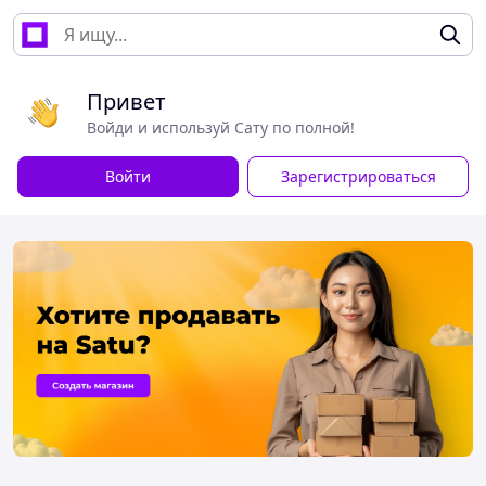
Привет
Войди и используй Сату по полной!
Войти
Зарегистрироваться