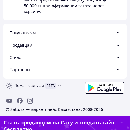
50 000 тг
при оформлении заказа через
корзину.
Покупателям
Продавцам
О нас
Партнеры
Тема
-
светлая
BETA
© Satu.kz — маркетплейс Казахстана, 2008-2026
Стать продавцом на Сату и создать сайт
бесплатно