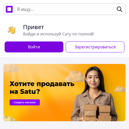
Привет
Войди и используй Сату по полной!
Войти
Зарегистрироваться