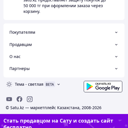
50 000 тг
при оформлении заказа через
корзину.
Покупателям
Продавцам
О нас
Партнеры
Тема
-
светлая
BETA
© Satu.kz — маркетплейс Казахстана, 2008-2026
Стать продавцом на Сату и создать сайт
бесплатно