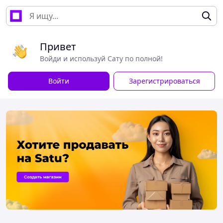
Привет
Войди и используй Сату по полной!
Войти
Зарегистрироваться