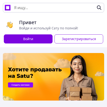
Привет
Войди и используй Сату по полной!
Войти
Зарегистрироваться