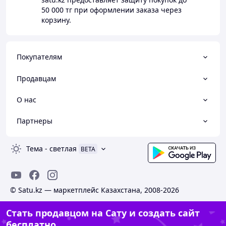
50 000 тг
при оформлении заказа через
корзину.
Покупателям
Продавцам
О нас
Партнеры
Тема
-
светлая
BETA
© Satu.kz — маркетплейс Казахстана, 2008-2026
Стать продавцом на Сату и создать сайт
бесплатно