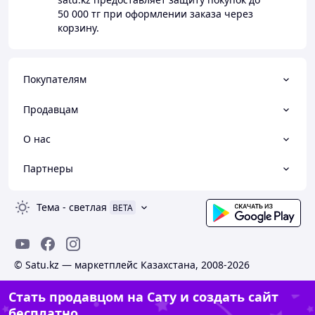
50 000 тг
при оформлении заказа через
корзину.
Покупателям
Продавцам
О нас
Партнеры
Тема
-
светлая
BETA
© Satu.kz — маркетплейс Казахстана, 2008-2026
Стать продавцом на Сату и создать сайт
бесплатно