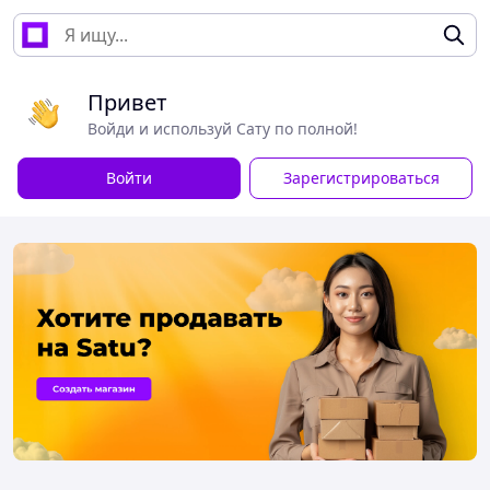
Привет
Войди и используй Сату по полной!
Войти
Зарегистрироваться