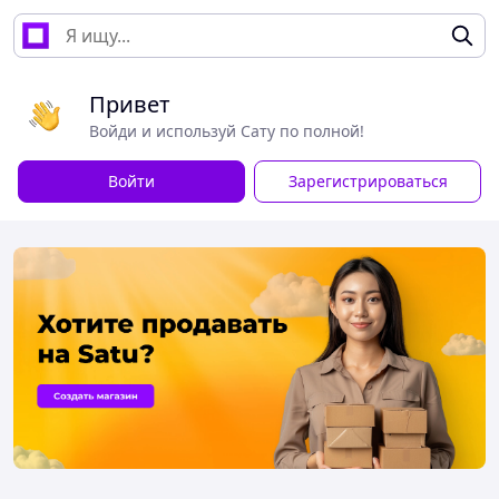
Привет
Войди и используй Сату по полной!
Войти
Зарегистрироваться