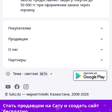
50 000 тг
при оформлении заказа через
корзину.
Покупателям
Продавцам
О нас
Партнеры
Тема
-
светлая
BETA
© Satu.kz — маркетплейс Казахстана, 2008-2026
Стать продавцом на Сату и создать сайт
бесплатно