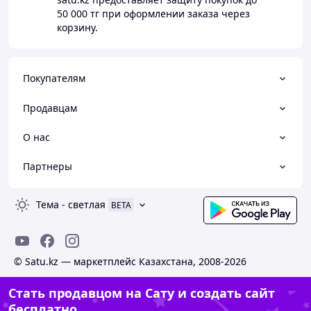
50 000 тг
при оформлении заказа через
корзину.
Покупателям
Продавцам
О нас
Партнеры
Тема
-
светлая
BETA
© Satu.kz — маркетплейс Казахстана, 2008-2026
Стать продавцом на Сату и создать сайт
бесплатно