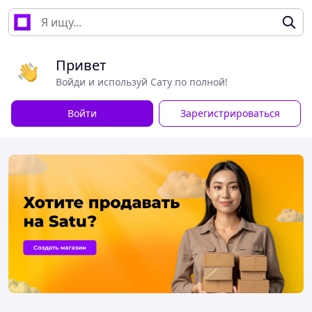
Привет
Войди и используй Сату по полной!
Войти
Зарегистрироваться