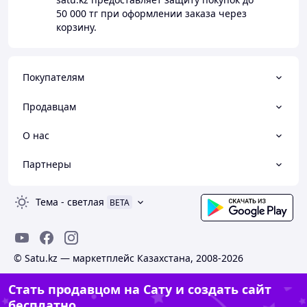
50 000 тг
при оформлении заказа через
корзину.
Покупателям
Продавцам
О нас
Партнеры
Тема
-
светлая
BETA
© Satu.kz — маркетплейс Казахстана, 2008-2026
Стать продавцом на Сату и создать сайт
бесплатно