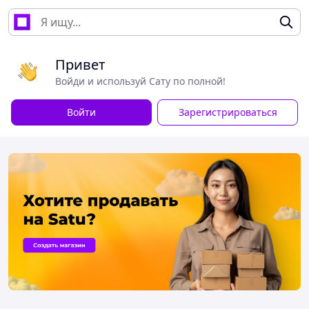
Привет
Войди и используй Сату по полной!
Войти
Зарегистрироваться