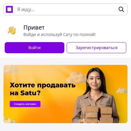
Привет
Войди и используй Сату по полной!
Войти
Зарегистрироваться