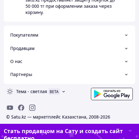
50 000 тг
при оформлении заказа через
корзину.
Покупателям
Продавцам
О нас
Партнеры
Тема
-
светлая
BETA
© Satu.kz — маркетплейс Казахстана, 2008-2026
Стать продавцом на Сату и создать сайт
бесплатно