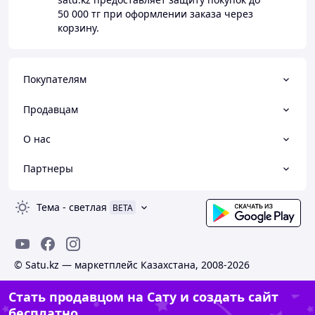
50 000 тг
при оформлении заказа через
корзину.
Покупателям
Продавцам
О нас
Партнеры
Тема
-
светлая
BETA
© Satu.kz — маркетплейс Казахстана, 2008-2026
Стать продавцом на Сату и создать сайт
бесплатно