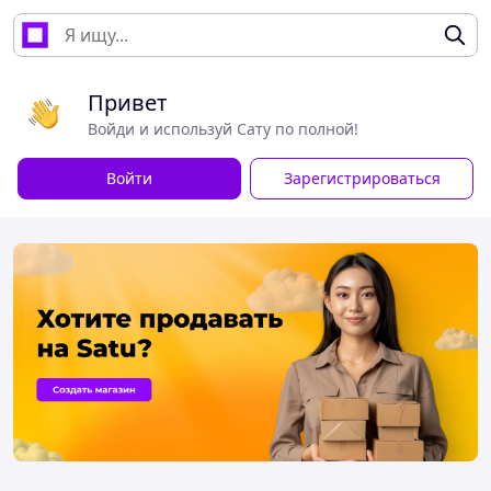
Привет
Войди и используй Сату по полной!
Войти
Зарегистрироваться