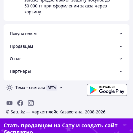
50 000 тг
при оформлении заказа через
корзину.
Покупателям
Продавцам
О нас
Партнеры
Тема
-
светлая
BETA
© Satu.kz — маркетплейс Казахстана, 2008-2026
Стать продавцом на Сату и создать сайт
бесплатно