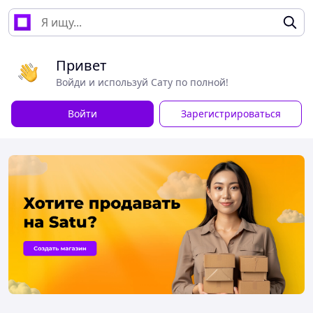
Привет
Войди и используй Сату по полной!
Войти
Зарегистрироваться