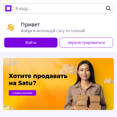
Привет
Войди и используй Сату по полной!
Войти
Зарегистрироваться