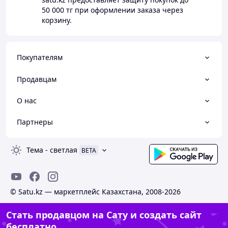
50 000 тг
при оформлении заказа через
корзину.
Покупателям
Продавцам
О нас
Партнеры
Тема
-
светлая
BETA
© Satu.kz — маркетплейс Казахстана, 2008-2026
Стать продавцом на Сату и создать сайт
бесплатно