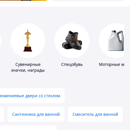
Сувенирные
Спецобувь
Моторные мас
значки, награды
юминиевые двери со стеклом
Сантехника для ванной
Смеситель для ванной