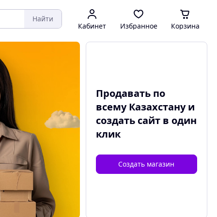
Найти
Кабинет
Избранное
Корзина
Продавать по
всему Казахстану и
создать сайт
в один
клик
Создать магазин