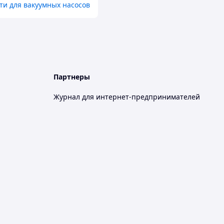
ти для вакуумных насосов
Партнеры
Журнал для интернет-предпринимателей