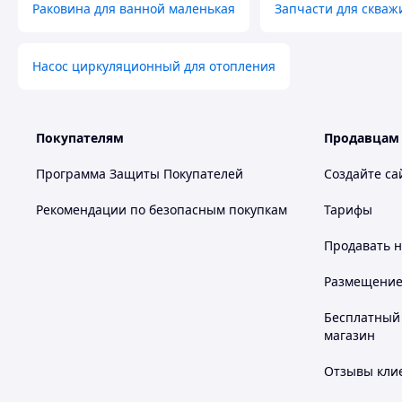
Раковина для ванной маленькая
Запчасти для скваж
Насос циркуляционный для отопления
Покупателям
Продавцам
Программа Защиты Покупателей
Создайте са
Рекомендации по безопасным покупкам
Тарифы
Продавать
н
Размещение в
Бесплатный 
магазин
Отзывы клие