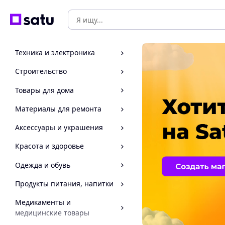
Техника и электроника
Строительство
Товары для дома
Материалы для ремонта
Аксессуары и украшения
Красота и здоровье
Одежда и обувь
Продукты питания, напитки
Медикаменты и
медицинские товары