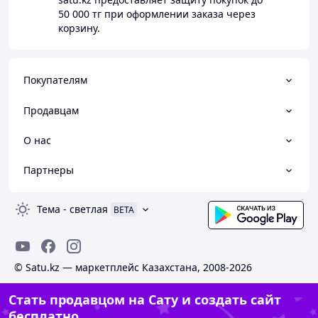
50 000 тг
при оформлении заказа через
корзину.
Покупателям
Продавцам
О нас
Партнеры
Тема
-
светлая
BETA
© Satu.kz — маркетплейс Казахстана, 2008-2026
Стать продавцом на Сату и создать сайт
бесплатно