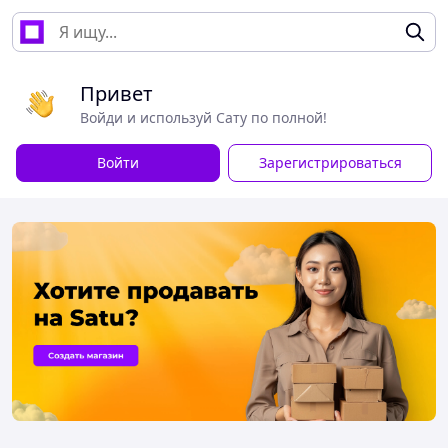
Привет
Войди и используй Сату по полной!
Войти
Зарегистрироваться