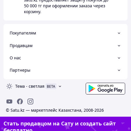
50 000 тг
при оформлении заказа через
корзину.
Покупателям
Продавцам
О нас
Партнеры
Тема
-
светлая
BETA
© Satu.kz — маркетплейс Казахстана, 2008-2026
Стать продавцом на Сату и создать сайт
бесплатно