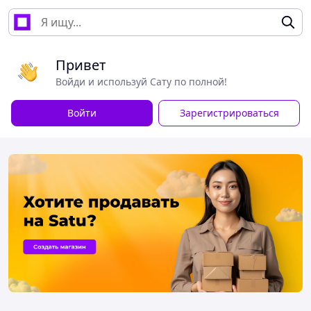
Привет
Войди и используй Сату по полной!
Войти
Зарегистрироваться