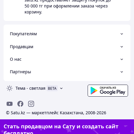
50 000 тг
при оформлении заказа через
корзину.
Покупателям
Продавцам
О нас
Партнеры
Тема
-
светлая
BETA
© Satu.kz — маркетплейс Казахстана, 2008-2026
Стать продавцом на Сату и создать сайт
бесплатно