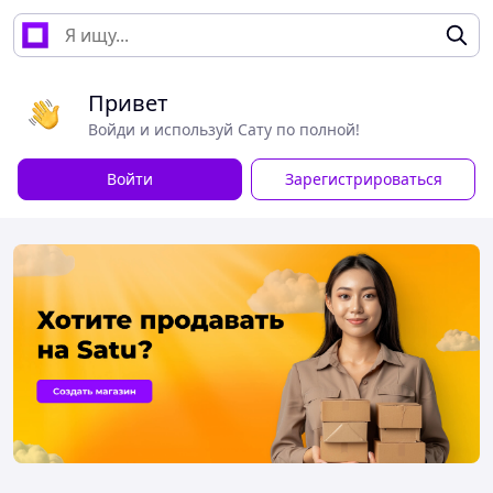
Привет
Войди и используй Сату по полной!
Войти
Зарегистрироваться