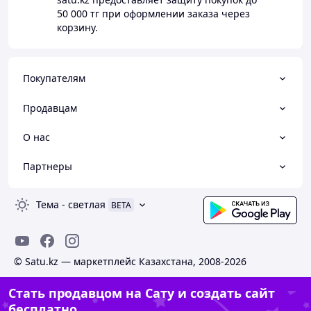
50 000 тг
при оформлении заказа через
корзину.
Покупателям
Продавцам
О нас
Партнеры
Тема
-
светлая
BETA
© Satu.kz — маркетплейс Казахстана, 2008-2026
Стать продавцом на Сату и создать сайт
бесплатно