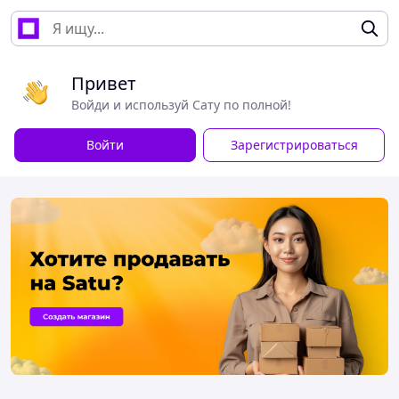
Привет
Войди и используй Сату по полной!
Войти
Зарегистрироваться