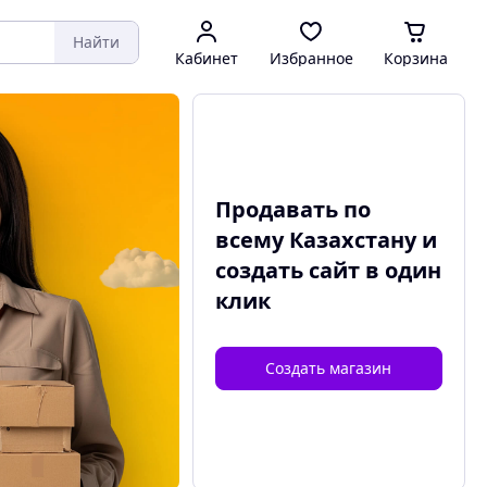
Найти
Кабинет
Избранное
Корзина
Продавать по
всему Казахстану и
создать сайт
в один
клик
Создать магазин