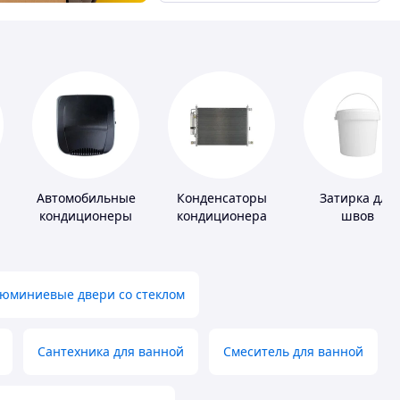
Автомобильные
Конденсаторы
Затирка для
кондиционеры
кондиционера
швов
юминиевые двери со стеклом
Сантехника для ванной
Смеситель для ванной