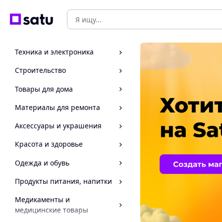
Техника и электроника
Строительство
Товары для дома
Материалы для ремонта
Аксессуары и украшения
Красота и здоровье
Одежда и обувь
Продукты питания, напитки
Медикаменты и
медицинские товары