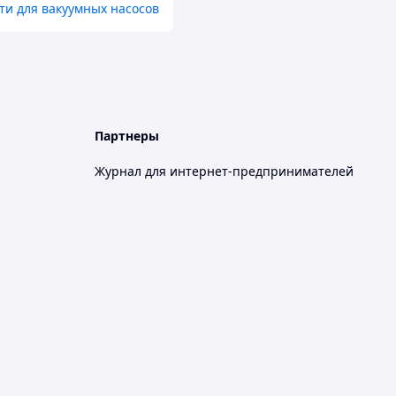
ти для вакуумных насосов
Партнеры
Журнал для интернет-предпринимателей