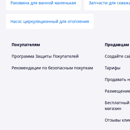
Раковина для ванной маленькая
Запчасти для скваж
Насос циркуляционный для отопления
Покупателям
Продавцам
Программа Защиты Покупателей
Создайте са
Рекомендации по безопасным покупкам
Тарифы
Продавать
н
Размещение в
Бесплатный 
магазин
Отзывы клие