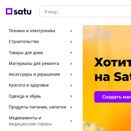
Техника и электроника
Строительство
Товары для дома
Материалы для ремонта
Аксессуары и украшения
Красота и здоровье
Одежда и обувь
Продукты питания, напитки
Медикаменты и
медицинские товары