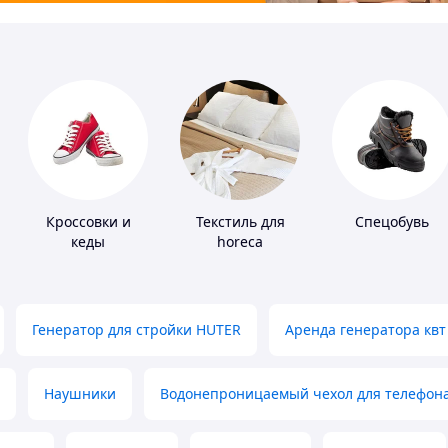
Кроссовки и
Текстиль для
Спецобувь
кеды
horeca
Генератор для стройки HUTER
Аренда генератора квт
Наушники
Водонепроницаемый чехол для телефон