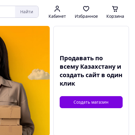
Найти
Кабинет
Избранное
Корзина
Продавать по
всему Казахстану и
создать сайт
в один
клик
Создать магазин