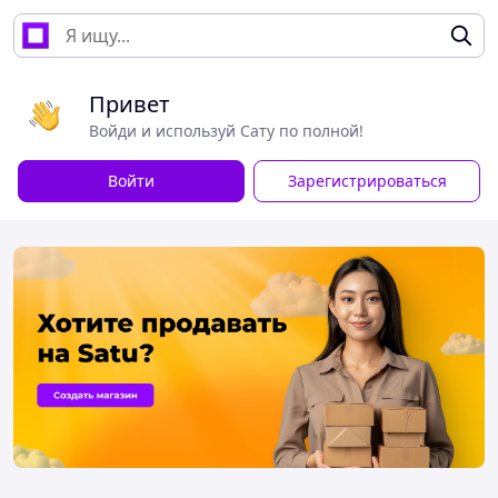
Привет
Войди и используй Сату по полной!
Войти
Зарегистрироваться