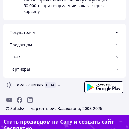
50 000 тг
при оформлении заказа через
корзину.
Покупателям
Продавцам
О нас
Партнеры
Тема
-
светлая
BETA
© Satu.kz — маркетплейс Казахстана, 2008-2026
Стать продавцом на Сату и создать сайт
бесплатно