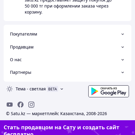
50 000 тг
при оформлении заказа через
корзину.
Покупателям
Продавцам
О нас
Партнеры
Тема
-
светлая
BETA
© Satu.kz — маркетплейс Казахстана, 2008-2026
Стать продавцом на Сату и создать сайт
бесплатно