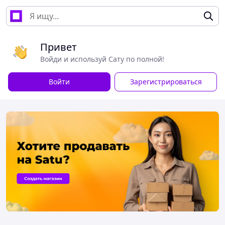
Привет
Войди и используй Сату по полной!
Войти
Зарегистрироваться