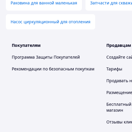
Раковина для ванной маленькая
Запчасти для скваж
Насос циркуляционный для отопления
Покупателям
Продавцам
Программа Защиты Покупателей
Создайте са
Рекомендации по безопасным покупкам
Тарифы
Продавать
н
Размещение в
Бесплатный 
магазин
Отзывы клие