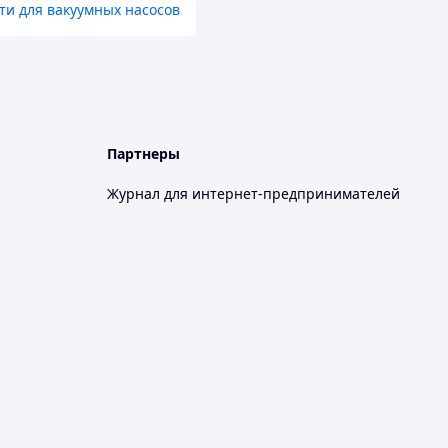
ти для вакуумных насосов
Партнеры
Журнал для интернет-предпринимателей