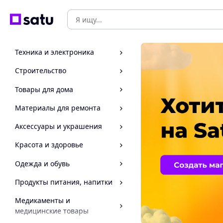
Техника и электроника
Строительство
Товары для дома
Материалы для ремонта
Аксессуары и украшения
Красота и здоровье
Одежда и обувь
Продукты питания, напитки
Медикаменты и
медицинские товары