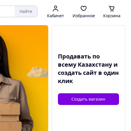
Найти
Кабинет
Избранное
Корзина
Продавать по
всему Казахстану и
создать сайт
в один
клик
Создать магазин