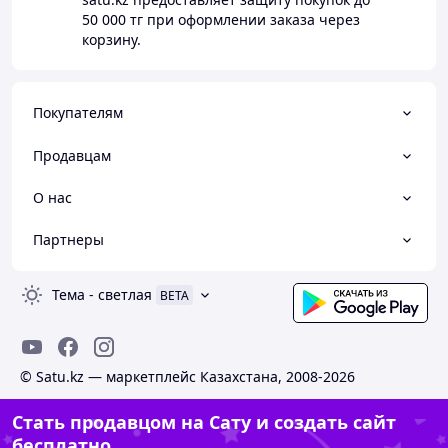
50 000 тг
при оформлении заказа через
корзину.
Покупателям
Продавцам
О нас
Партнеры
Тема
-
светлая
BETA
© Satu.kz — маркетплейс Казахстана, 2008-2026
Стать продавцом на Сату и создать сайт
бесплатно