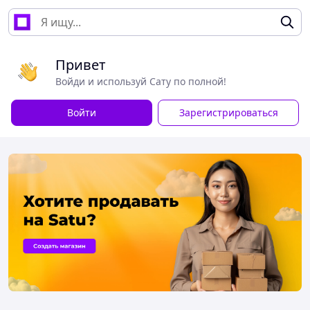
Привет
Войди и используй Сату по полной!
Войти
Зарегистрироваться