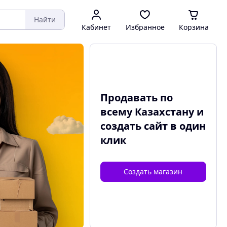
Найти
Кабинет
Избранное
Корзина
Продавать по
всему Казахстану и
создать сайт
в один
клик
Создать магазин