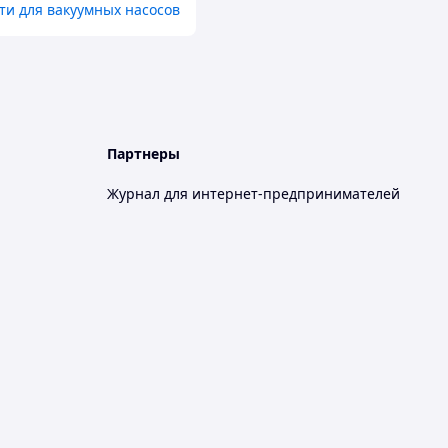
ти для вакуумных насосов
Партнеры
Журнал для интернет-предпринимателей