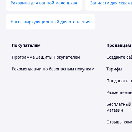
Раковина для ванной маленькая
Запчасти для скваж
Насос циркуляционный для отопления
Покупателям
Продавцам
Программа Защиты Покупателей
Создайте са
Рекомендации по безопасным покупкам
Тарифы
Продавать
н
Размещение в
Бесплатный 
магазин
Отзывы клие