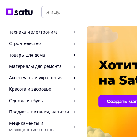
Техника и электроника
Строительство
Товары для дома
Материалы для ремонта
Аксессуары и украшения
Красота и здоровье
Одежда и обувь
Продукты питания, напитки
Медикаменты и
медицинские товары