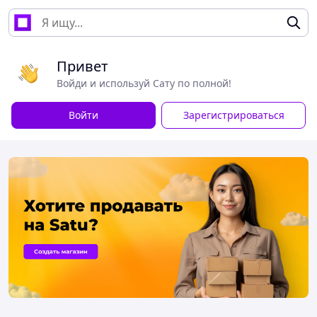
Привет
Войди и используй Сату по полной!
Войти
Зарегистрироваться