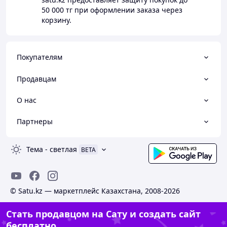
50 000 тг
при оформлении заказа через
корзину.
Покупателям
Продавцам
О нас
Партнеры
Тема
-
светлая
BETA
© Satu.kz — маркетплейс Казахстана, 2008-2026
Стать продавцом на Сату и создать сайт
бесплатно