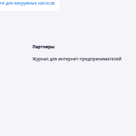
ти для вакуумных насосов
Партнеры
Журнал для интернет-предпринимателей