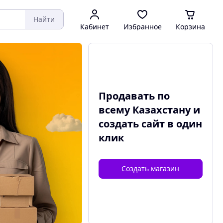
Найти
Кабинет
Избранное
Корзина
Продавать по
всему Казахстану и
создать сайт
в один
клик
Создать магазин