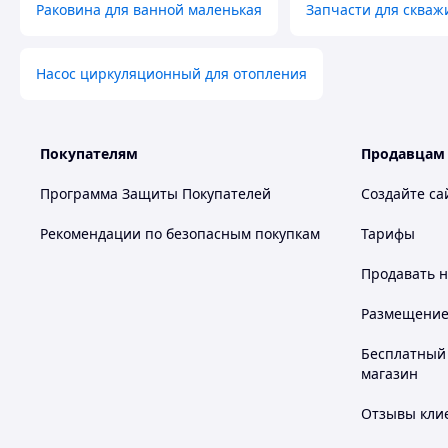
Раковина для ванной маленькая
Запчасти для скваж
Насос циркуляционный для отопления
Покупателям
Продавцам
Программа Защиты Покупателей
Создайте са
Рекомендации по безопасным покупкам
Тарифы
Продавать
н
Размещение в
Бесплатный 
магазин
Отзывы клие