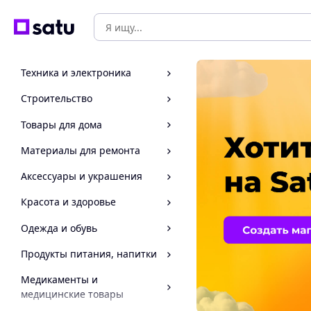
Техника и электроника
Строительство
Товары для дома
Материалы для ремонта
Аксессуары и украшения
Красота и здоровье
Одежда и обувь
Продукты питания, напитки
Медикаменты и
медицинские товары