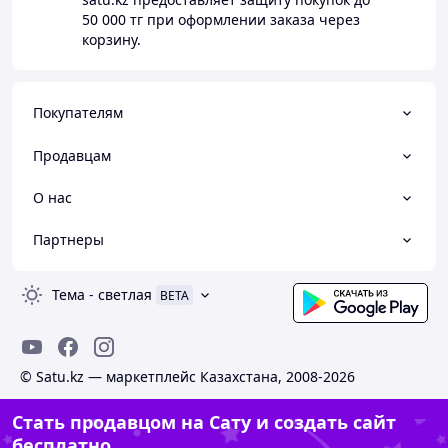
50 000 тг
при оформлении заказа через
корзину.
Покупателям
Продавцам
О нас
Партнеры
Тема
-
светлая
BETA
© Satu.kz — маркетплейс Казахстана, 2008-2026
Стать продавцом на Сату и создать сайт
бесплатно