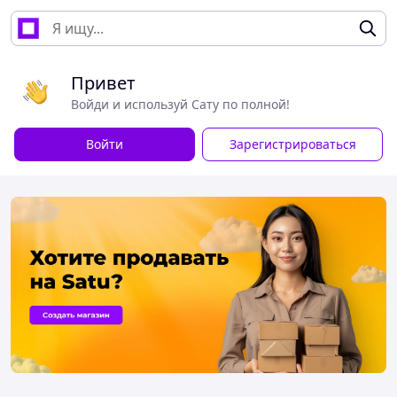
Привет
Войди и используй Сату по полной!
Войти
Зарегистрироваться