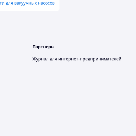
ти для вакуумных насосов
Партнеры
Журнал для интернет-предпринимателей