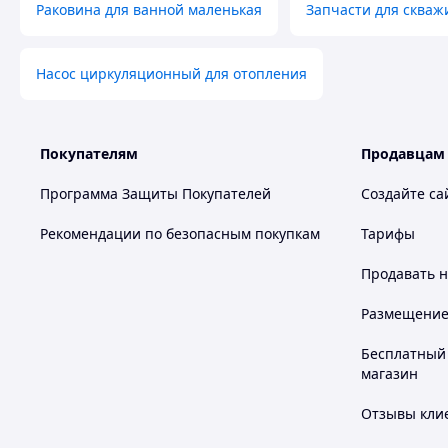
Раковина для ванной маленькая
Запчасти для скваж
Насос циркуляционный для отопления
Покупателям
Продавцам
Программа Защиты Покупателей
Создайте са
Рекомендации по безопасным покупкам
Тарифы
Продавать
н
Размещение в
Бесплатный 
магазин
Отзывы клие