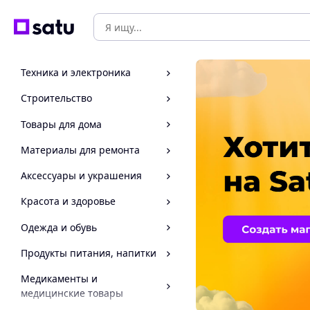
Техника и электроника
Строительство
Товары для дома
Материалы для ремонта
Аксессуары и украшения
Красота и здоровье
Одежда и обувь
Продукты питания, напитки
Медикаменты и
медицинские товары