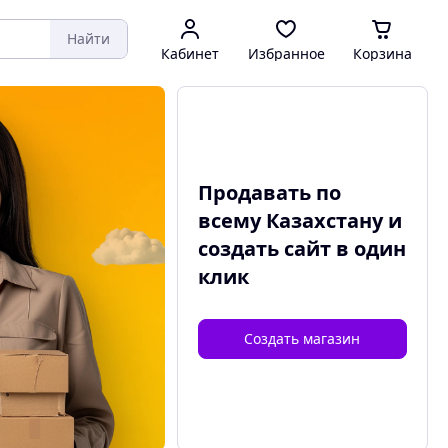
Найти
Кабинет
Избранное
Корзина
Продавать по
всему Казахстану и
создать сайт
в один
клик
Создать магазин