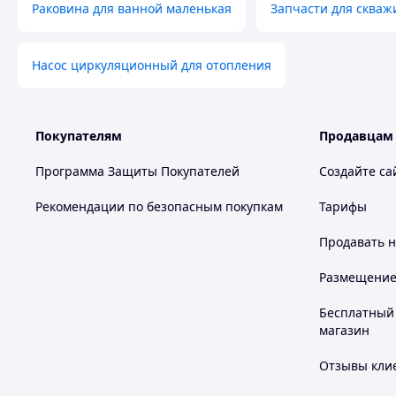
Раковина для ванной маленькая
Запчасти для скваж
Насос циркуляционный для отопления
Покупателям
Продавцам
Программа Защиты Покупателей
Создайте са
Рекомендации по безопасным покупкам
Тарифы
Продавать
н
Размещение в
Бесплатный 
магазин
Отзывы клие