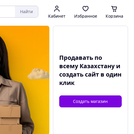
Найти
Кабинет
Избранное
Корзина
Продавать по
всему Казахстану и
создать сайт
в один
клик
Создать магазин