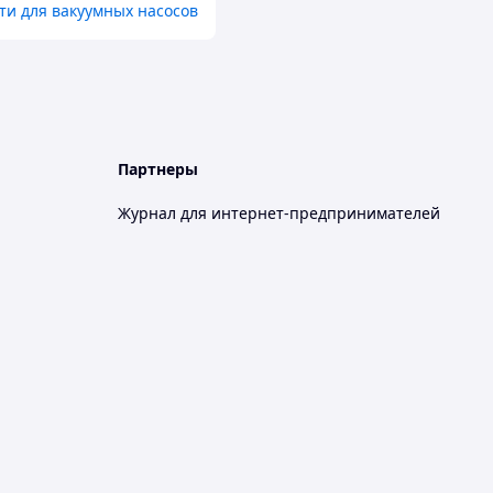
ти для вакуумных насосов
Партнеры
Журнал для интернет-предпринимателей