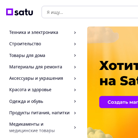
Техника и электроника
Строительство
Товары для дома
Материалы для ремонта
Аксессуары и украшения
Красота и здоровье
Одежда и обувь
Продукты питания, напитки
Медикаменты и
медицинские товары