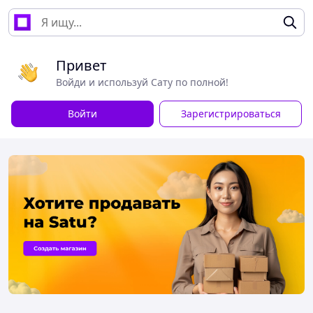
Привет
Войди и используй Сату по полной!
Войти
Зарегистрироваться