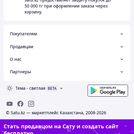
50 000 тг
при оформлении заказа через
корзину.
Покупателям
Продавцам
О нас
Партнеры
Тема
-
светлая
BETA
© Satu.kz — маркетплейс Казахстана, 2008-2026
Стать продавцом на Сату и создать сайт
бесплатно