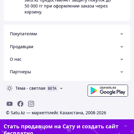
50 000 тг
при оформлении заказа через
корзину.
Покупателям
Продавцам
О нас
Партнеры
Тема
-
светлая
BETA
© Satu.kz — маркетплейс Казахстана, 2008-2026
Стать продавцом на Сату и создать сайт
бесплатно