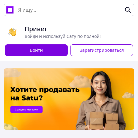
Привет
Войди и используй Сату по полной!
Войти
Зарегистрироваться