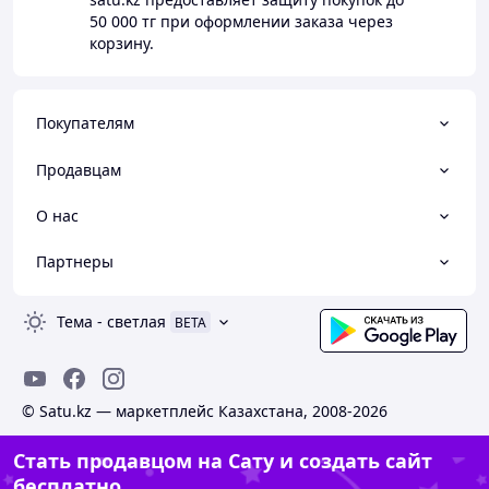
50 000 тг
при оформлении заказа через
корзину.
Покупателям
Продавцам
О нас
Партнеры
Тема
-
светлая
BETA
© Satu.kz — маркетплейс Казахстана, 2008-2026
Стать продавцом на Сату и создать сайт
бесплатно