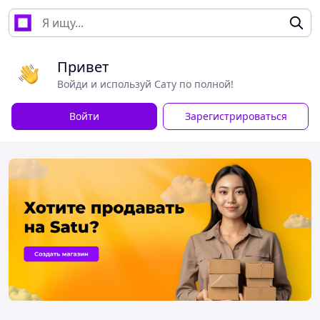
Привет
Войди и используй Сату по полной!
Войти
Зарегистрироваться