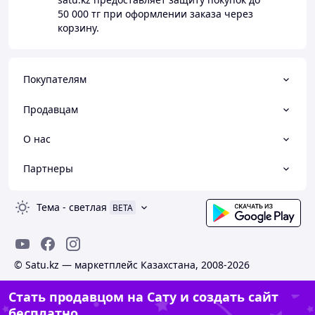
50 000 тг
при оформлении заказа через
корзину.
Покупателям
Продавцам
О нас
Партнеры
Тема
-
светлая
BETA
© Satu.kz — маркетплейс Казахстана, 2008-2026
Стать продавцом на Сату и создать сайт
бесплатно