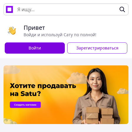
Привет
Войди и используй Сату по полной!
Войти
Зарегистрироваться