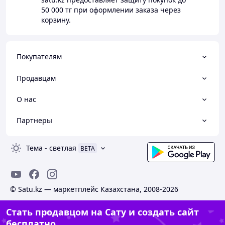
50 000 тг
при оформлении заказа через
корзину.
Покупателям
Продавцам
О нас
Партнеры
Тема
-
светлая
BETA
© Satu.kz — маркетплейс Казахстана, 2008-2026
Стать продавцом на Сату и создать сайт
бесплатно