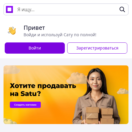
Привет
Войди и используй Сату по полной!
Войти
Зарегистрироваться